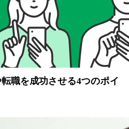
や転職を成功させる4つのポイ