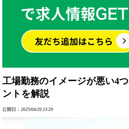
工場勤務のイメージが悪い4
ントを解説
公開日
：
2025/04/29 23:29