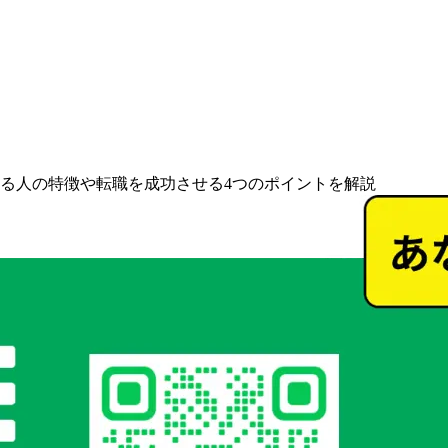
いる人の特徴や転職を成功させる4つのポイントを解説