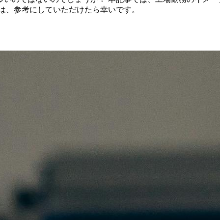
人は、参考にしていただけたら幸いです。