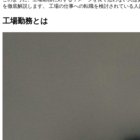
を徹底解説します。 工場の仕事への転職を検討されている
工場勤務とは