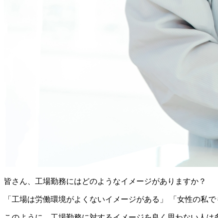
皆さん、工場勤務にはどのようなイメージがありますか？
「工場は労働環境がよくないイメージがある」 「女性の私で
このように、工場勤務に対するイメージを良く思わない人は