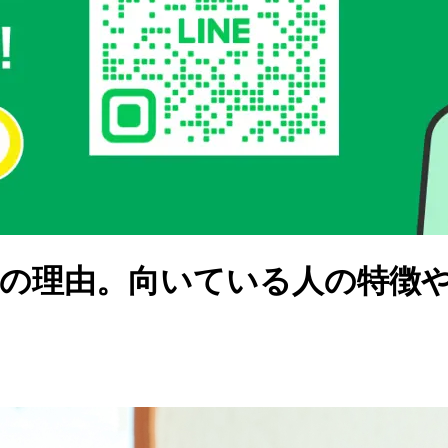
つの理由。向いている人の特徴