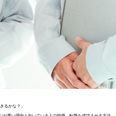
できるかな？」
ジが悪い理由と向いている人の特徴、転職を成功させる方法