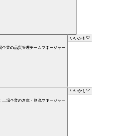
いいかも
上場企業の品質管理チームマネージャー
いいかも
す！上場企業の倉庫・物流マネージャー