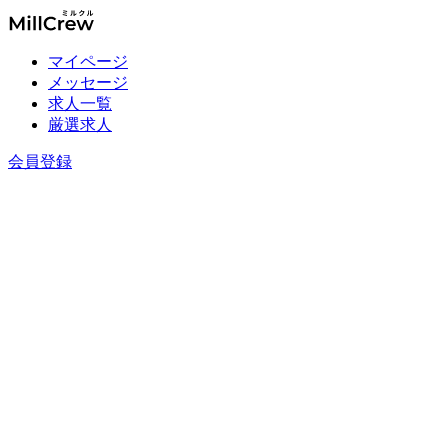
マイページ
メッセージ
求人一覧
厳選求人
会員登録