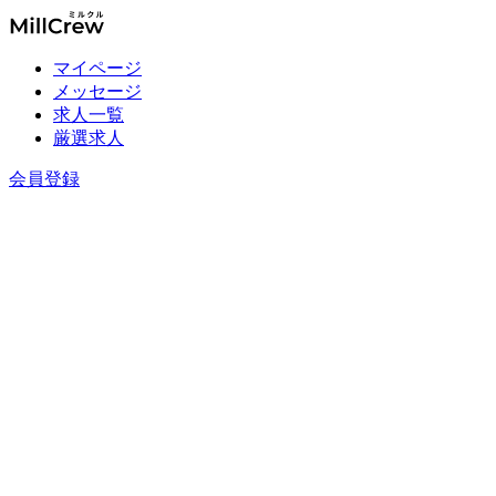
マイページ
メッセージ
求人一覧
厳選求人
会員登録