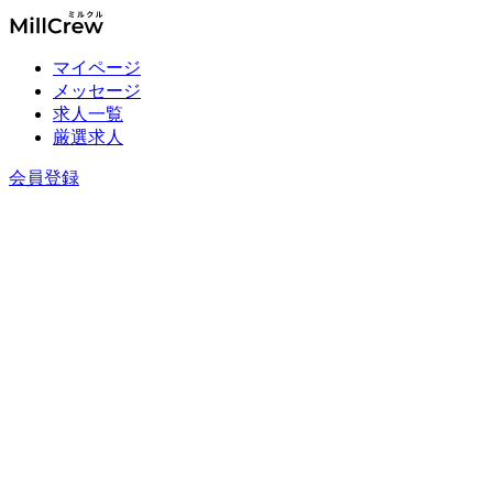
マイページ
メッセージ
求人一覧
厳選求人
会員登録