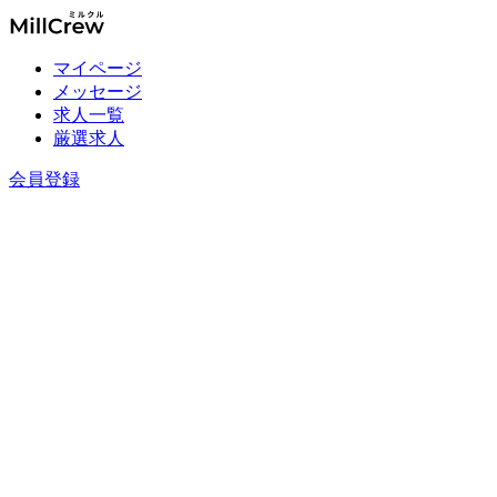
マイページ
メッセージ
求人一覧
厳選求人
会員登録