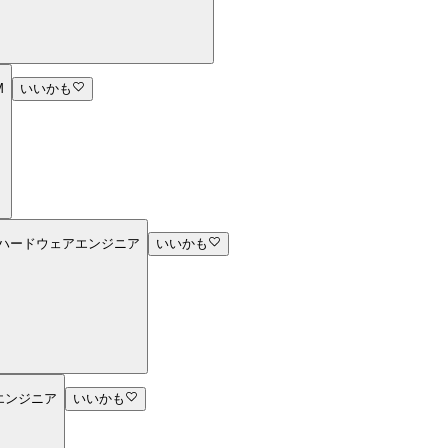
M
いいかも
ハードウェアエンジニア
いいかも
エンジニア
いいかも