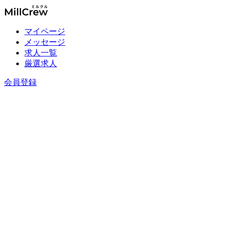
マイページ
メッセージ
求人一覧
厳選求人
会員登録