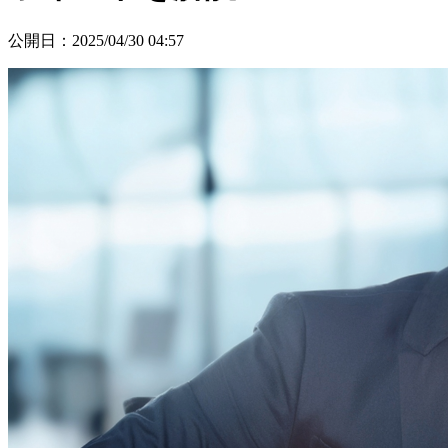
公開日
：
2025/04/30 04:57