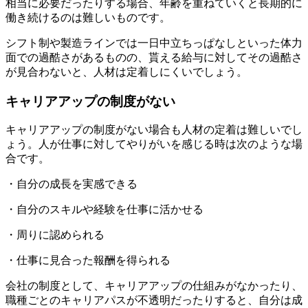
相当に必要だったりする場合、年齢を重ねていくと長期的に
働き続けるのは難しいものです。
シフト制や製造ラインでは一日中立ちっぱなしといった体力
面での過酷さがあるものの、貰える給与に対してその過酷さ
が見合わないと、人材は定着しにくいでしょう。
キャリアアップの制度がない
キャリアアップの制度がない場合も人材の定着は難しいでし
ょう。人が仕事に対してやりがいを感じる時は次のような場
合です。
・自分の成長を実感できる
・自分のスキルや経験を仕事に活かせる
・周りに認められる
・仕事に見合った報酬を得られる
会社の制度として、キャリアアップの仕組みがなかったり、
職種ごとのキャリアパスが不透明だったりすると、自分は成