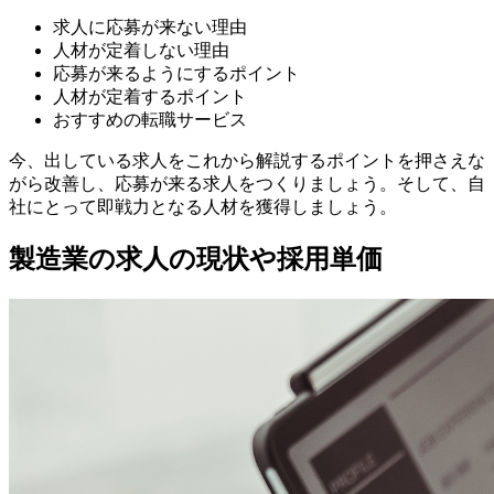
求人に応募が来ない理由
人材が定着しない理由
応募が来るようにするポイント
人材が定着するポイント
おすすめの転職サービス
今、出している求人をこれから解説するポイントを押さえな
がら改善し、応募が来る求人をつくりましょう。そして、自
社にとって即戦力となる人材を獲得しましょう。
製造業の求人の現状や採用単価