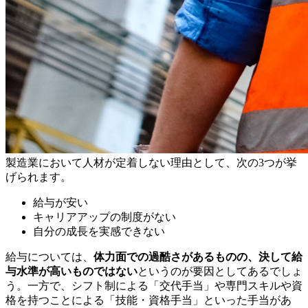
製造業において人材が定着しない理由として、次の3つが挙
げられます。
給与が安い
キャリアアップの制度がない
自分の成長を実感できない
給与については、
体力面での過酷さがあるものの、決して給
与水準が高いものではない
というのが要因としてあるでしょ
う。一方で、シフト制による「交代手当」や専門スキルや資
格を持つことによる「技能・資格手当」といった手当があ