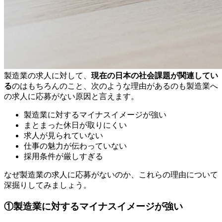
製造業の求人に対して、
現在の日本の社会課題が関連してい
る
のはもちろんのこと、次のような理由があるのも製造業へ
の求人に応募がない原因と言えます。
製造業に対するマイナスイメージが強い
まとまった休日が取りにくい
求人が見られていない
仕事の魅力が伝わっていない
採用条件が厳しすぎる
なぜ製造業の求人に応募がないのか、これらの理由について
深掘りしてみましょう。
①製造業に対するマイナスイメージが強い