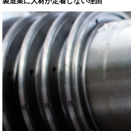
製造業に人材が定着しない理由