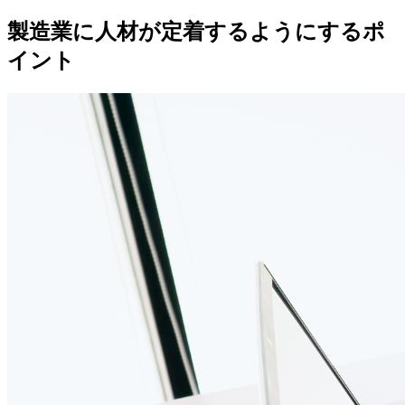
製造業に人材が定着するようにするポ
イント