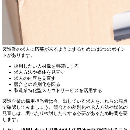
製造業の求人に応募が来るようにするためには5つのポイン
トがあります。
採用したい人材像を明確にする
求人方法や媒体を見直す
求人の内容を見直す
競合との差別化を図る
製造業特化型スカウトサービスを活用する
製造企業の採用担当者は今、出している求人をこれらの観点
で確認してみましょう。競合との差別化や求人方法や媒体の
見直しは、調べたり検討したりする必要があるため時間を要
します。