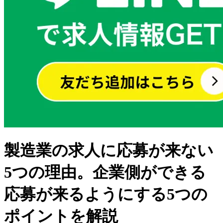
製造業の求人に応募が来ない
5つの理由。企業側ができる
応募が来るようにする5つの
ポイントを解説