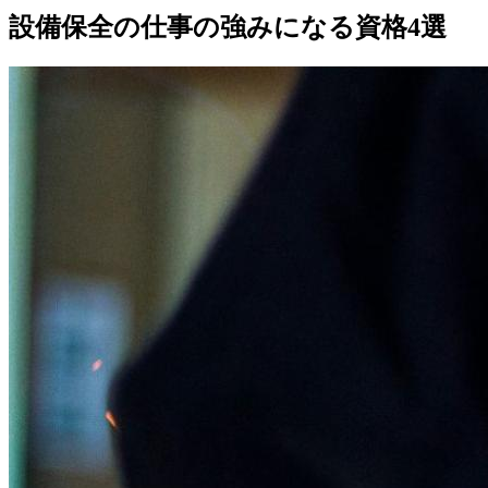
設備保全の仕事の強みになる資格4選