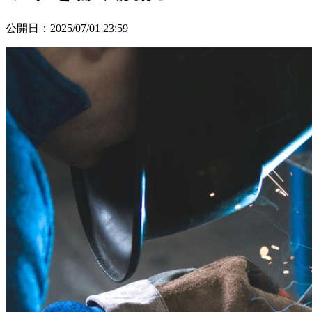
公開日
：
2025/07/01 23:59