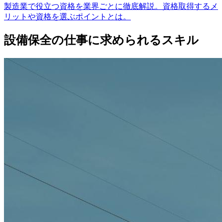
製造業で役立つ資格を業界ごとに徹底解説。資格取得するメ
リットや資格を選ぶポイントとは。
設備保全の仕事に求められるスキル