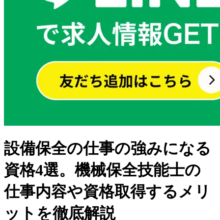
設備保全の仕事の強みになる
資格4選。機械保全技能士の
仕事内容や資格取得するメリ
ットを徹底解説