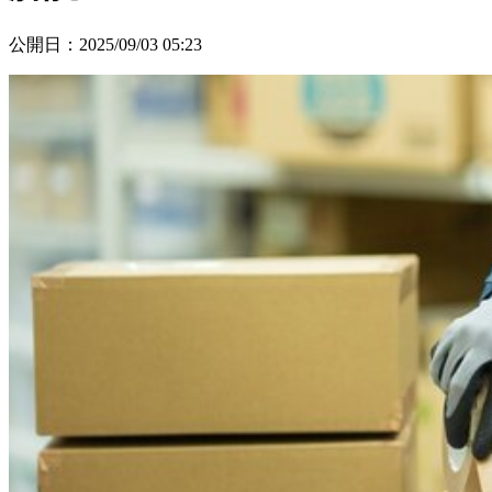
公開日
：
2025/09/03 05:23