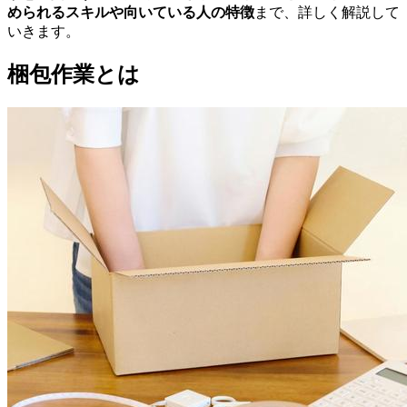
められるスキルや向いている人の特徴
まで、詳しく解説して
いきます。
梱包作業とは