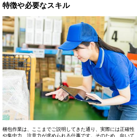
特徴や必要なスキル
梱包作業は、ここまでご説明してきた通り、実際には正確性
や集中力、注意力が求められる仕事です。そのため、向いて