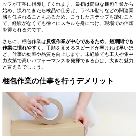
ッフが丁寧に指導してくれます。最初は簡単な梱包作業から
始め、慣れてきたら検品や仕分け、ラベル貼りなどの関連業
務を任されることもあるため、こうしたステップを踏むこと
で、経験がなくても徐々にスキルを身につけ、現場での信頼
を得られるのです。
さらに、梱包作業は
反復作業が中心であるため、短期間でも
作業に慣れやすく
、手順を覚えるスピードが早ければ早いほ
ど、仕事の効率や品質も向上します。未経験でも工夫や集中
力次第で高いパフォーマンスを発揮できる点は、大きな魅力
と言えるでしょう。
梱包作業の仕事を行うデメリット