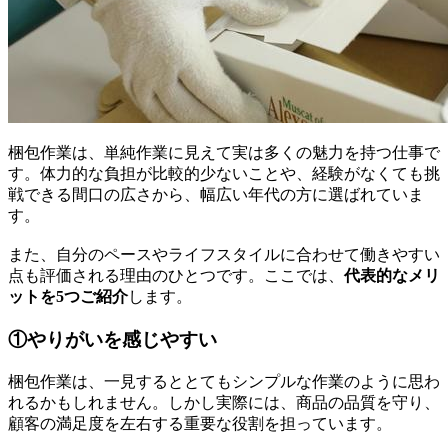
梱包作業は、単純作業に見えて実は多くの魅力を持つ仕事で
す。体力的な負担が比較的少ないことや、経験がなくても挑
戦できる間口の広さから、幅広い年代の方に選ばれていま
す。
また、自分のペースやライフスタイルに合わせて働きやすい
点も評価される理由のひとつです。ここでは、
代表的なメリ
ットを5つご紹介
します。
①やりがいを感じやすい
梱包作業は、一見するととてもシンプルな作業のように思わ
れるかもしれません。しかし実際には、商品の品質を守り、
顧客の満足度を左右する重要な役割を担っています。