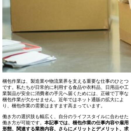
梱包作業は、製造業や物流業界を支える重要な仕事のひとつ
です。私たちが日常的に利用する食品や衣料品、日用品や工
業製品が安全に消費者の手元へ届くためには、正確で丁寧な
梱包作業が欠かせません。近年ではネット通販の拡大によ
り、梱包作業の需要はますます高まっています。
働き方の選択肢も幅広く、自分のライフスタイルに合わせた
働き方が可能です。
本記事では、梱包作業の仕事内容や雇用
形態、関連する業務内容、さらにメリットとデメリット、求