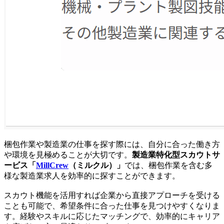
梱包作業や製造業の仕事を探す際には、自分に合った働き方
や環境を見極めることが大切です。
製造業特化型スカウトサ
ービス「
MillCrew
（ミルクル）」
では、梱包作業を含む多
様な製造業求人を効率的に探すことができます。
スカウト機能を活用すれば企業から直接アプローチを受ける
ことも可能で、希望条件に合った仕事を見つけやすくなりま
す。経験やスキルに応じたマッチングで、効率的にキャリア