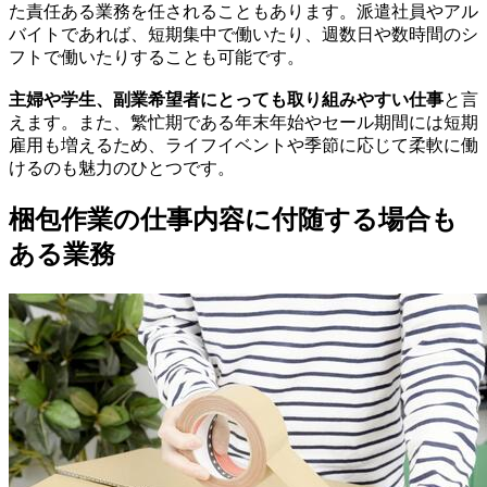
た責任ある業務を任されることもあります。派遣社員やアル
バイトであれば、短期集中で働いたり、週数日や数時間のシ
フトで働いたりすることも可能です。
主婦や学生、副業希望者にとっても取り組みやすい仕事
と言
えます。また、繁忙期である年末年始やセール期間には短期
雇用も増えるため、ライフイベントや季節に応じて柔軟に働
けるのも魅力のひとつです。
梱包作業の仕事内容に付随する場合も
ある業務