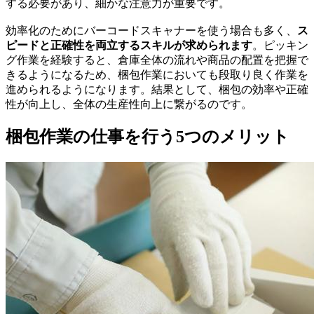
する必要があり、細かな注意力が重要です。
効率化のためにバーコードスキャナーを使う場合も多く、
ス
ピードと正確性を両立するスキルが求められます
。ピッキン
グ作業を経験すると、倉庫全体の流れや商品の配置を把握で
きるようになるため、梱包作業においても段取り良く作業を
進められるようになります。結果として、梱包の効率や正確
性が向上し、全体の生産性向上に繋がるのです。
梱包作業の仕事を行う5つのメリット