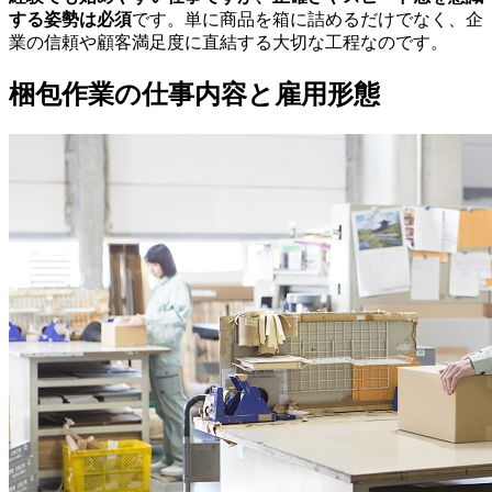
する姿勢は必須
です。単に商品を箱に詰めるだけでなく、企
業の信頼や顧客満足度に直結する大切な工程なのです。
梱包作業の仕事内容と雇用形態