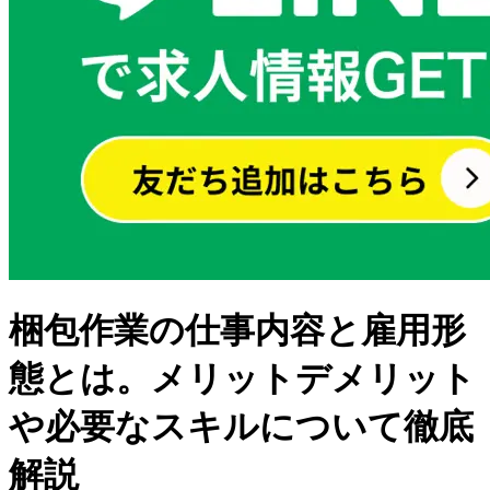
梱包作業の仕事内容と雇用形
態とは。メリットデメリット
や必要なスキルについて徹底
解説