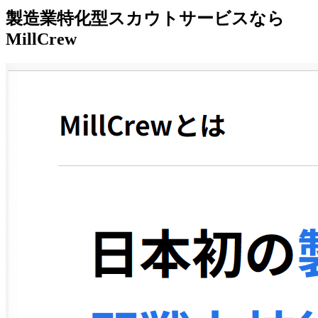
‍製造業特化型スカウトサービスなら
MillCrew