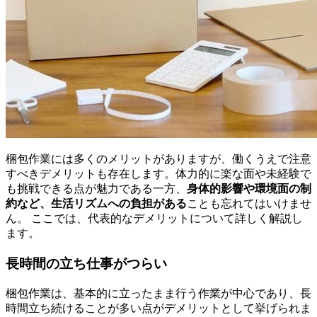
梱包作業には多くのメリットがありますが、働くうえで注意
すべきデメリットも存在します。体力的に楽な面や未経験で
も挑戦できる点が魅力である一方、
身体的影響や環境面の制
約など、生活リズムへの負担がある
ことも忘れてはいけませ
ん。 ここでは、代表的なデメリットについて詳しく解説し
ます。
長時間の立ち仕事がつらい
梱包作業は、基本的に立ったまま行う作業が中心であり、長
時間立ち続けることが多い点がデメリットとして挙げられま