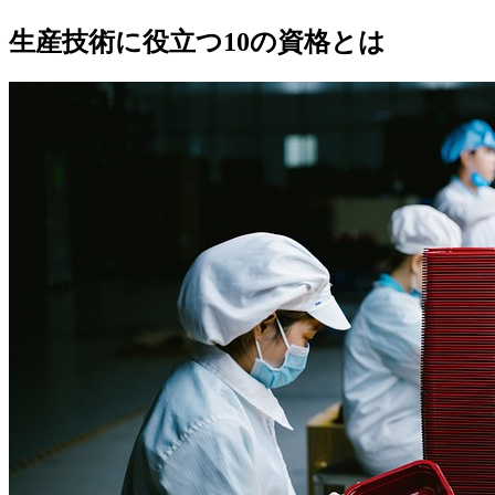
生産技術に役立つ10の資格とは