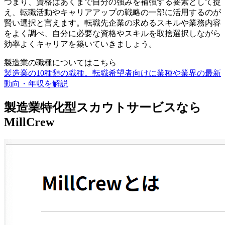
つまり、資格はあくまで自分の強みを補強する要素として捉
え、転職活動やキャリアアップの戦略の一部に活用するのが
賢い選択と言えます。転職先企業の求めるスキルや業務内容
をよく調べ、自分に必要な資格やスキルを取捨選択しながら
効率よくキャリアを築いていきましょう。
製造業の職種についてはこちら
製造業の10種類の職種。転職希望者向けに業種や業界の最新
動向・年収を解説
製造業特化型スカウトサービスなら
MillCrew