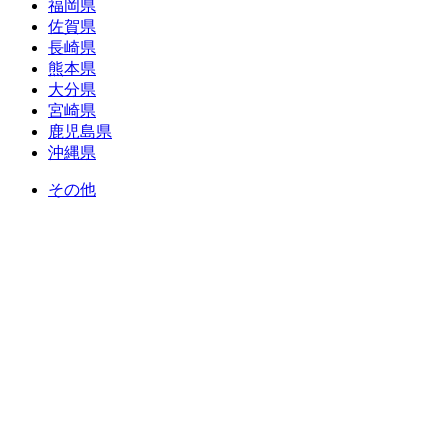
福岡県
佐賀県
長崎県
熊本県
大分県
宮崎県
鹿児島県
沖縄県
その他