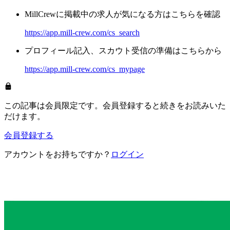
MillCrewに掲載中の求人が気になる方はこちらを確認
https://app.mill-crew.com/cs_search
プロフィール記入、スカウト受信の準備はこちらから
https://app.mill-crew.com/cs_mypage
この記事は会員限定です。会員登録すると続きをお読みいた
だけます。
会員登録する
アカウントをお持ちですか？
ログイン