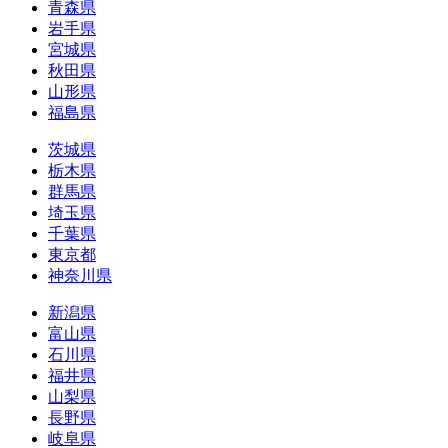
青森県
岩手県
宮城県
秋田県
山形県
福島県
茨城県
栃木県
群馬県
埼玉県
千葉県
東京都
神奈川県
新潟県
富山県
石川県
福井県
山梨県
長野県
岐阜県