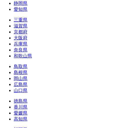
静岡県
愛知県
三重県
滋賀県
京都府
大阪府
兵庫県
奈良県
和歌山県
鳥取県
島根県
岡山県
広島県
山口県
徳島県
香川県
愛媛県
高知県