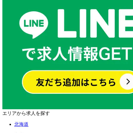
エリアから求人を探す
北海道