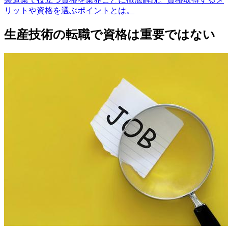
リットや資格を選ぶポイントとは。
生産技術の転職で資格は重要ではない