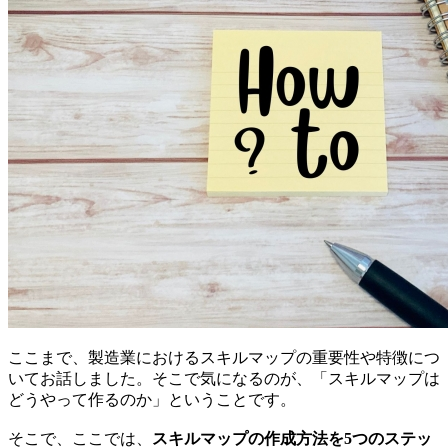
ここまで、製造業におけるスキルマップの重要性や特徴につ
いてお話しました。そこで気になるのが、「スキルマップは
どうやって作るのか」ということです。
そこで、ここでは、
スキルマップの作成方法を5つのステッ