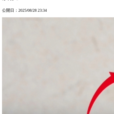
公開日
：
2025/08/28 23:34