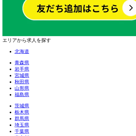
エリアから求人を探す
北海道
青森県
岩手県
宮城県
秋田県
山形県
福島県
茨城県
栃木県
群馬県
埼玉県
千葉県