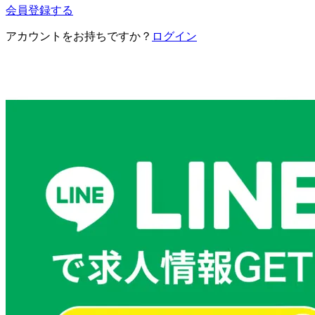
会員登録する
アカウントをお持ちですか？
ログイン