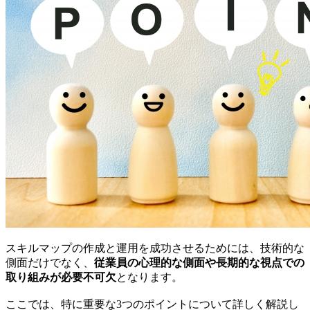
スキルマップの作成と運用を成功させるためには、技術的な
側面だけでなく、
従業員の心理的な側面や長期的な視点での
取り組みが必要不可欠
となります。
ここでは、特に重要な3つのポイントについて詳しく解説し