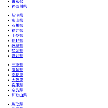
東京都
神奈川県
新潟県
富山県
石川県
福井県
山梨県
長野県
岐阜県
静岡県
愛知県
三重県
滋賀県
京都府
大阪府
兵庫県
奈良県
和歌山県
鳥取県