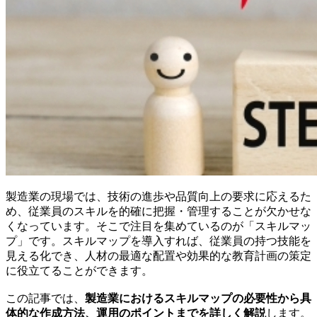
製造業の現場では、技術の進歩や品質向上の要求に応えるた
め、従業員のスキルを的確に把握・管理することが欠かせな
くなっています。そこで注目を集めているのが「スキルマッ
プ」です。スキルマップを導入すれば、従業員の持つ技能を
見える化でき、人材の最適な配置や効果的な教育計画の策定
に役立てることができます。
この記事では、
製造業におけるスキルマップの必要性から具
体的な作成方法、運用のポイントまでを詳しく解説
します。