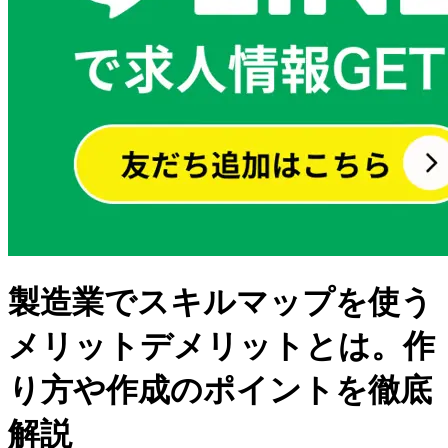
製造業でスキルマップを使う
メリットデメリットとは。作
り方や作成のポイントを徹底
解説