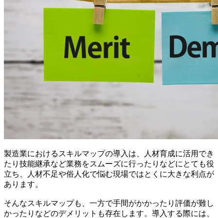
製造業におけるスキルマップの導入は、人材育成に活用でき
たり技能継承など業務をスムーズに行ったりなどにとても役
立ち、人材不足や俗人化で悩む現場ではとくに大きな利点が
あります。
そんなスキルマップも、一方で手間がかかったり評価が難し
かったりなどのデメリットも存在します。導入する際には、