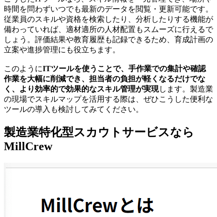
時間を問わずいつでも最新のデータを閲覧・更新可能です。
従業員のスキルや資格を検索したり、分析したりする機能が
備わっていれば、適材適所の人材配置もスムーズに行えるで
しょう。評価結果や教育履歴も記録できるため、育成計画の
立案や進捗管理にも役立ちます。
このように
ITツールを使うことで、手作業での集計や確認
作業を大幅に削減でき、担当者の負担が軽くなるだけでな
く、より効率的で効果的なスキル管理が実現
します。製造業
の現場でスキルマップを活用する際は、ぜひこうした便利な
ツールの導入も検討してみてください。
製造業特化型スカウトサービスなら
MillCrew