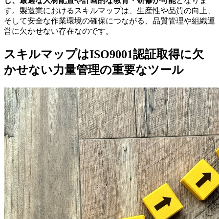
し、最適な人材配置や計画的な教育・研修が可能
となりま
す。製造業におけるスキルマップは、生産性や品質の向上、
そして安全な作業環境の確保につながる、品質管理や組織運
営に欠かせない存在なのです。
スキルマップはISO9001認証取得に欠
かせない力量管理の重要なツール