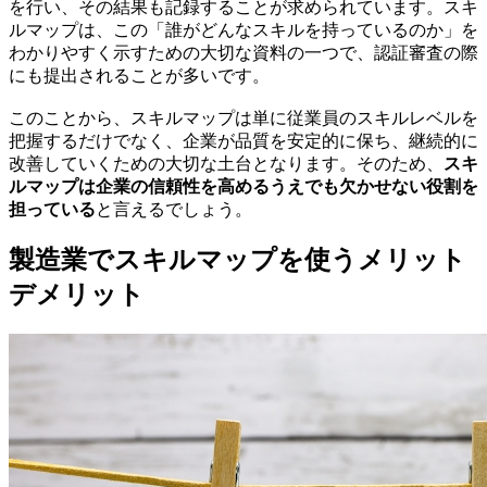
を行い、その結果も記録することが求められています。スキ
ルマップは、この「誰がどんなスキルを持っているのか」を
わかりやすく示すための大切な資料の一つで、認証審査の際
にも提出されることが多いです。
このことから、スキルマップは単に従業員のスキルレベルを
把握するだけでなく、企業が品質を安定的に保ち、継続的に
改善していくための大切な土台となります。そのため、
スキ
ルマップは企業の信頼性を高めるうえでも欠かせない役割を
担っている
と言えるでしょう。
製造業でスキルマップを使うメリット
デメリット