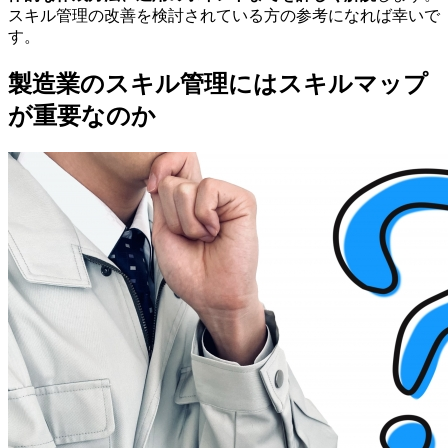
スキル管理の改善を検討されている方の参考になれば幸いで
す。
製造業のスキル管理にはスキルマップ
が重要なのか