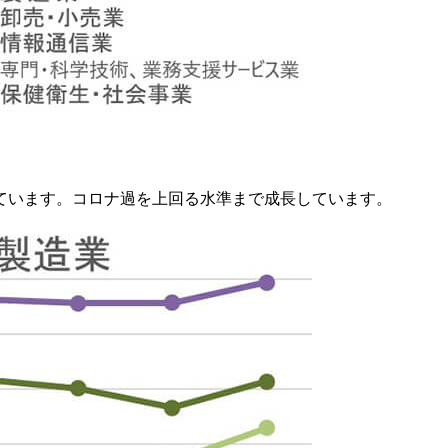
なっています。コロナ過を上回る水準まで成長しています。