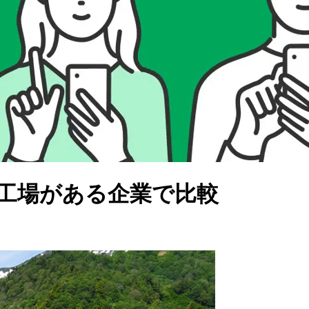
、工場がある企業で比較