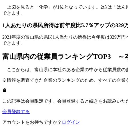
上図を見ると「化学」が1位となっています。2位は「はん
できます。
1人あたりの県民所得は前年度比5.7％アップの329
2021年度の富山県の県民1人当たりの所得は今年度は329
できます。
富山県内の従業員ランキングTOP3 ～
ここからは、富山県に本社のある企業の中から従業員数の多
※情報を調査できた企業のランキングのため、すべての企業
この記事は会員限定です。会員登録すると続きをお読みいた
会員登録する
アカウントをお持ちですか？
ログイン