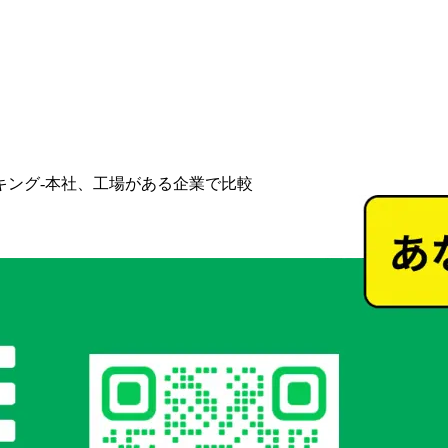
キング-本社、工場がある企業で比較