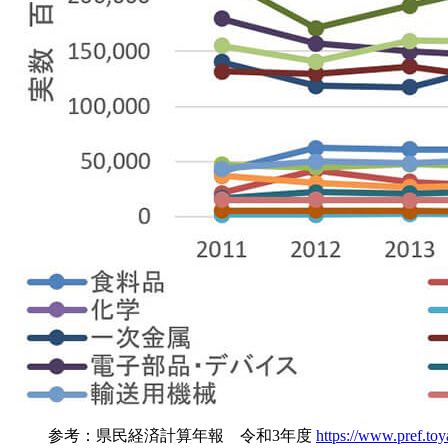
参考：県民経済計算年報 令和3年度
https://www.pref.toy