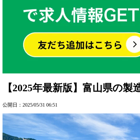
【2025年最新版】富山県の
公開日
：
2025/05/31 06:51