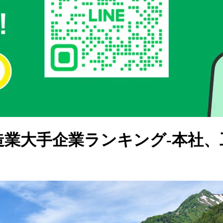
製造業大手企業ランキング-本社