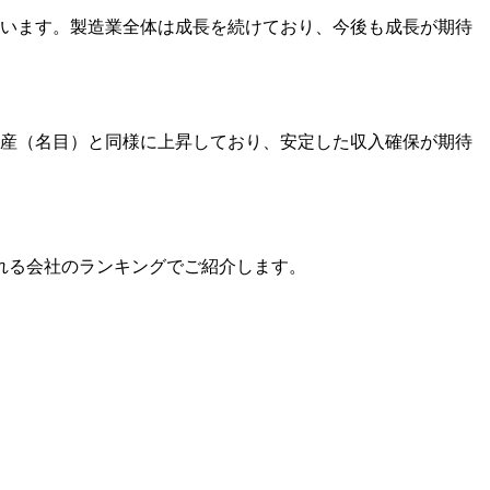
ています。製造業全体は成長を続けており、今後も成長が期待
民総生産（名目）と同様に上昇しており、安定した収入確保が期待
れる会社のランキングでご紹介します。