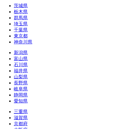
茨城県
栃木県
群馬県
埼玉県
千葉県
東京都
神奈川県
新潟県
富山県
石川県
福井県
山梨県
長野県
岐阜県
静岡県
愛知県
三重県
滋賀県
京都府