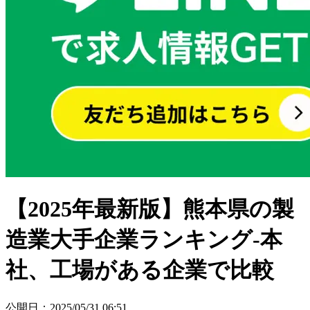
【2025年最新版】熊本県の製
造業大手企業ランキング-本
社、工場がある企業で比較
公開日
：
2025/05/31 06:51