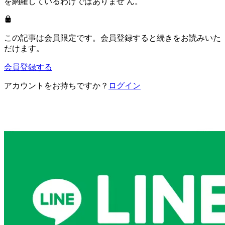
を網羅しているわけではありませ ん。
この記事は会員限定です。会員登録すると続きをお読みいた
だけます。
会員登録する
アカウントをお持ちですか？
ログイン