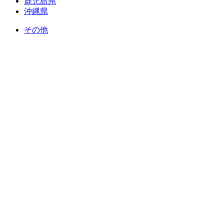
鹿児島県
沖縄県
その他