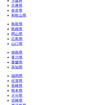
大阪府
兵庫県
奈良県
和歌山県
鳥取県
島根県
岡山県
広島県
山口県
徳島県
香川県
愛媛県
高知県
福岡県
佐賀県
長崎県
熊本県
大分県
宮崎県