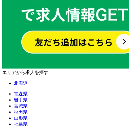
エリアから求人を探す
北海道
青森県
岩手県
宮城県
秋田県
山形県
福島県