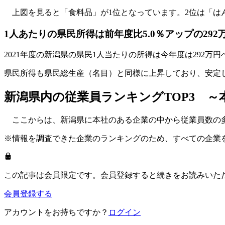
上図を見ると「食料品」が1位となっています。2位は「は
1人あたりの県民所得は前年度比5.0％アップの292
2021年度の新潟県の県民1人当たりの所得は今年度は292万
県民所得も県民総生産（名目）と同様に上昇しており、安定
新潟県内の従業員ランキングTOP3 ～
ここからは、新潟県に本社のある企業の中から従業員数の多
※情報を調査できた企業のランキングのため、すべての企業
この記事は会員限定です。会員登録すると続きをお読みいた
会員登録する
アカウントをお持ちですか？
ログイン