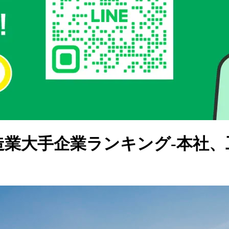
製造業大手企業ランキング-本社