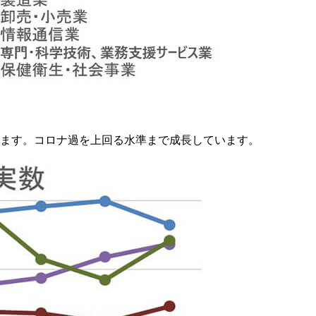
ています。コロナ過を上回る水準まで成長しています。