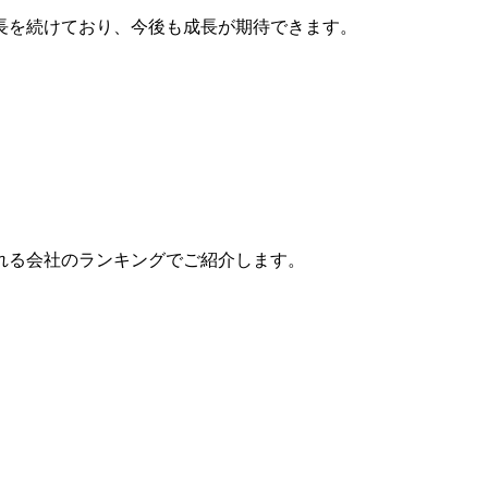
長を続けており、今後も成長が期待できます。
れる会社のランキングでご紹介します。