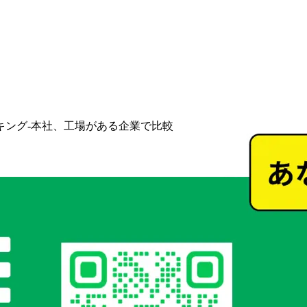
キング-本社、工場がある企業で比較