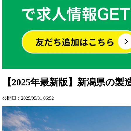
【2025年最新版】新潟県の
公開日
：
2025/05/31 06:52