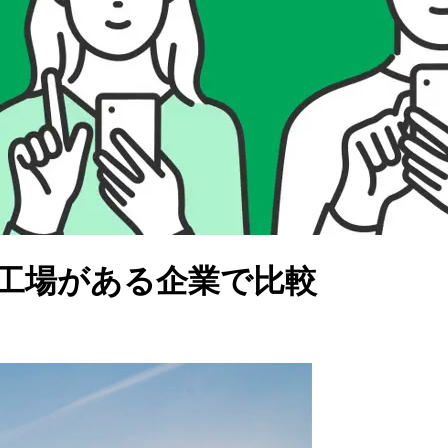
、工場がある企業で比較