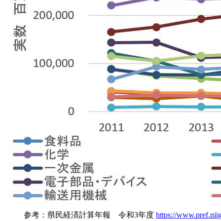
参考：県民経済計算年報 令和3年度
https://www.pref.nii