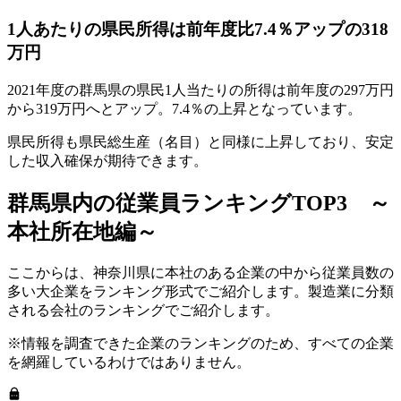
1人あたりの県民所得は前年度比7.4％アップの318
万円
2021年度の群馬県の県民1人当たりの所得は前年度の297万円
から319万円へとアップ。7.4％の上昇となっています。
県民所得も県民総生産（名目）と同様に上昇しており、安定
した収入確保が期待できます。
群馬県内の従業員ランキングTOP3 ～
本社所在地編～
ここからは、神奈川県に本社のある企業の中から従業員数の
多い大企業をランキング形式でご紹介します。製造業に分類
される会社のランキングでご紹介します。
※情報を調査できた企業のランキングのため、すべての企業
を網羅しているわけではありません。