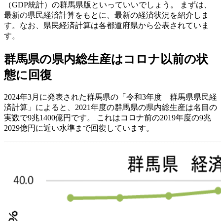
（GDP統計）の群馬県版といっていいでしょう。 まずは、
最新の県民経済計算をもとに、最新の経済状況を紹介しま
す。なお、県民経済計算は各都道府県から公表されていま
す。
群馬県の県内総生産はコロナ以前の状
態に回復
2024年3月に発表された群馬県の「令和3年度 群馬県県民経
済計算」によると、2021年度の群馬県の県内総生産は名目の
実数で9兆1400億円です。 これはコロナ前の2019年度の9兆
2029億円に近い水準まで回復しています。