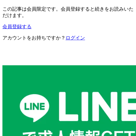
この記事は会員限定です。会員登録すると続きをお読みいた
だけます。
会員登録する
アカウントをお持ちですか？
ログイン