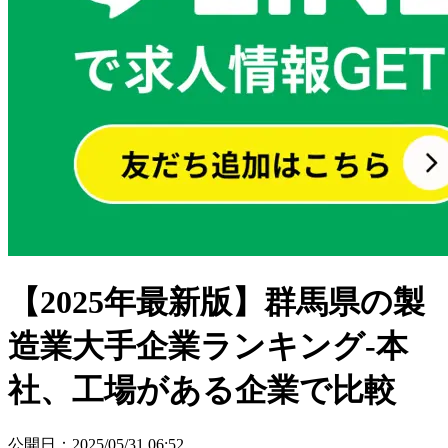
【2025年最新版】群馬県の製
造業大手企業ランキング-本
社、工場がある企業で比較
公開日
：
2025/05/31 06:52