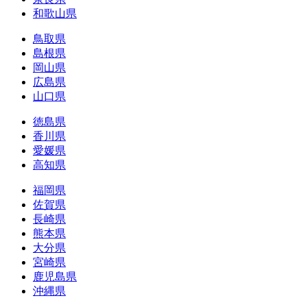
和歌山県
鳥取県
島根県
岡山県
広島県
山口県
徳島県
香川県
愛媛県
高知県
福岡県
佐賀県
長崎県
熊本県
大分県
宮崎県
鹿児島県
沖縄県