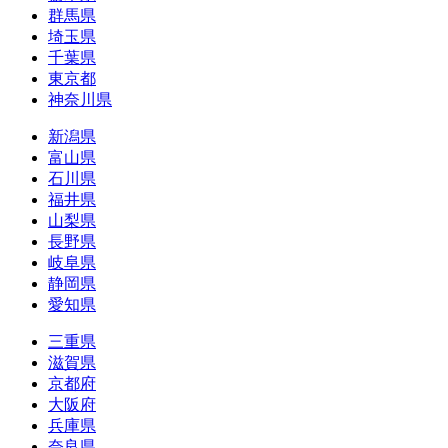
群馬県
埼玉県
千葉県
東京都
神奈川県
新潟県
富山県
石川県
福井県
山梨県
長野県
岐阜県
静岡県
愛知県
三重県
滋賀県
京都府
大阪府
兵庫県
奈良県