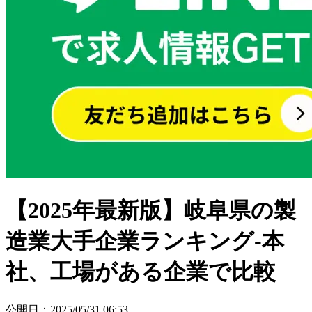
【2025年最新版】岐阜県の製
造業大手企業ランキング-本
社、工場がある企業で比較
公開日
：
2025/05/31 06:53