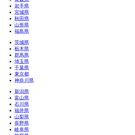
岩手県
宮城県
秋田県
山形県
福島県
茨城県
栃木県
群馬県
埼玉県
千葉県
東京都
神奈川県
新潟県
富山県
石川県
福井県
山梨県
長野県
岐阜県