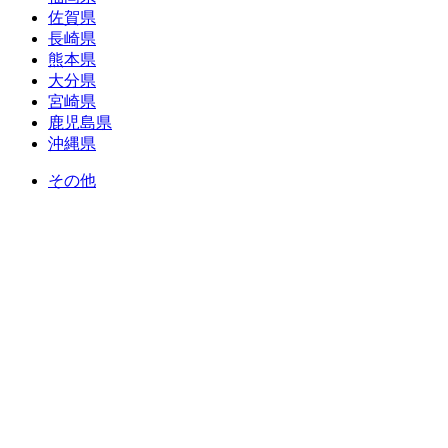
佐賀県
長崎県
熊本県
大分県
宮崎県
鹿児島県
沖縄県
その他