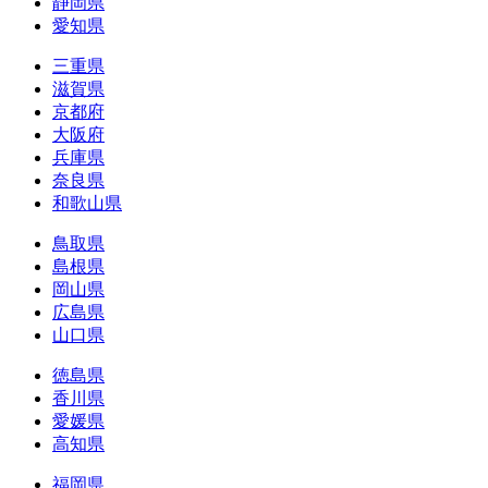
静岡県
愛知県
三重県
滋賀県
京都府
大阪府
兵庫県
奈良県
和歌山県
鳥取県
島根県
岡山県
広島県
山口県
徳島県
香川県
愛媛県
高知県
福岡県