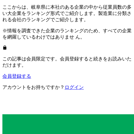
ここからは、岐阜県に本社のある企業の中から従業員数の多
い大企業をランキング形式でご紹介します。製造業に分類さ
れる会社のランキングでご紹介します。
※情報を調査できた企業のランキングのため、すべての企業
を網羅しているわけではありませ ん。
この記事は会員限定です。会員登録すると続きをお読みいた
だけます。
会員登録する
アカウントをお持ちですか？
ログイン