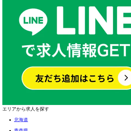
エリアから求人を探す
北海道
青森県