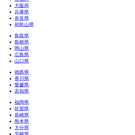
大阪府
兵庫県
奈良県
和歌山県
鳥取県
島根県
岡山県
広島県
山口県
徳島県
香川県
愛媛県
高知県
福岡県
佐賀県
長崎県
熊本県
大分県
宮崎県