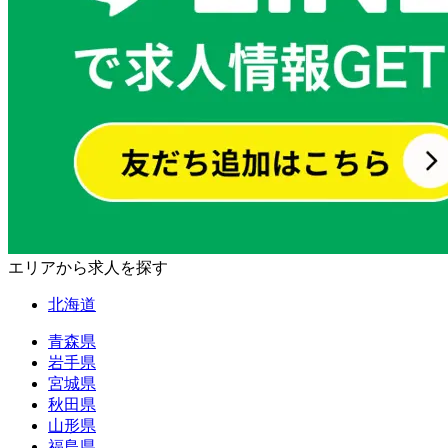
エリアから求人を探す
北海道
青森県
岩手県
宮城県
秋田県
山形県
福島県