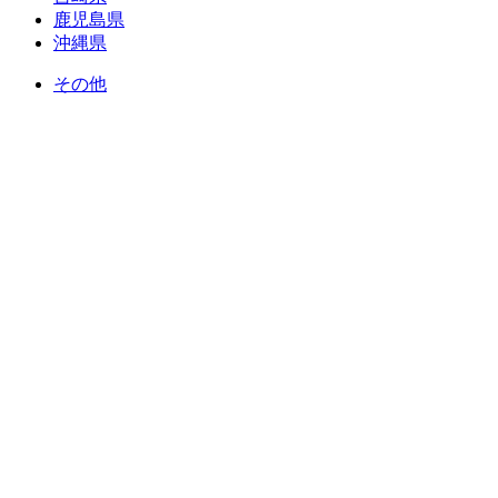
鹿児島県
沖縄県
その他