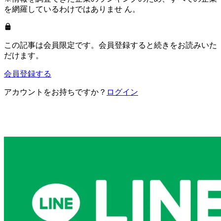
を網羅しているわけではありませ ん。
この記事は会員限定です。会員登録すると続きをお読みいた
だけます。
会員登録する
アカウントをお持ちですか？
ログイン