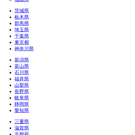
茨城県
栃木県
群馬県
埼玉県
千葉県
東京都
神奈川県
新潟県
富山県
石川県
福井県
山梨県
長野県
岐阜県
静岡県
愛知県
三重県
滋賀県
京都府