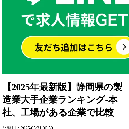
【2025年最新版】静岡県の製
造業大手企業ランキング-本
社、工場がある企業で比較
公開日
：
2025/05/31 06:59