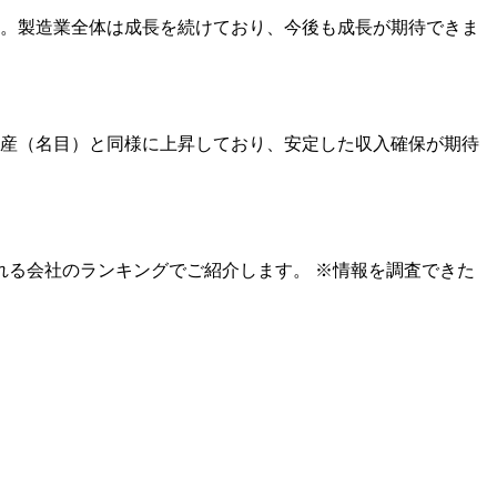
す。製造業全体は成長を続けており、今後も成長が期待できま
民総生産（名目）と同様に上昇しており、安定した収入確保が期待
る会社のランキングでご紹介します。 ※情報を調査できた