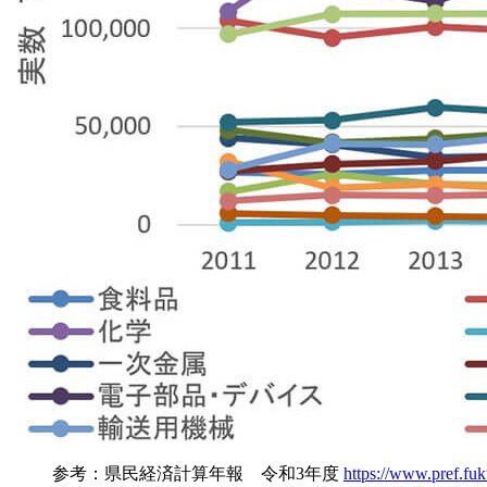
参考：県民経済計算年報 令和3年度
https://www.pref.fuk