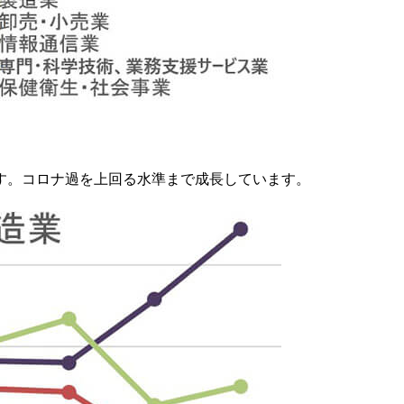
います。コロナ過を上回る水準まで成長しています。