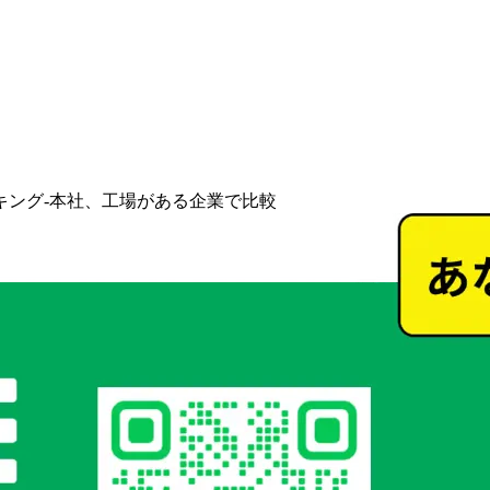
キング-本社、工場がある企業で比較