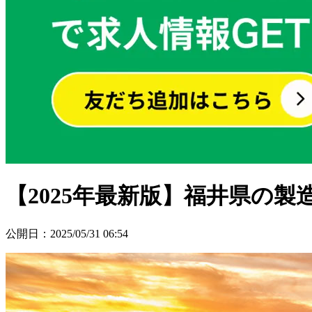
【2025年最新版】福井県の
公開日
：
2025/05/31 06:54