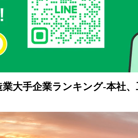
製造業大手企業ランキング-本社