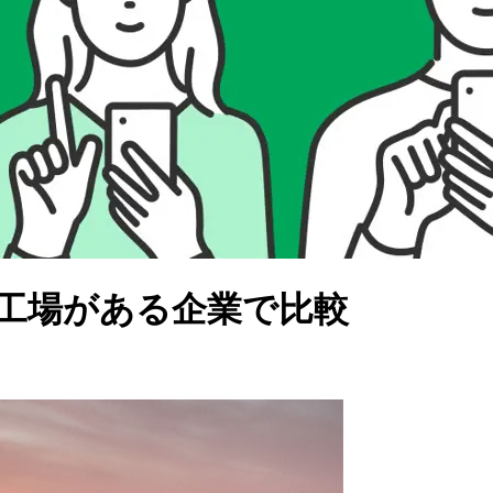
、工場がある企業で比較