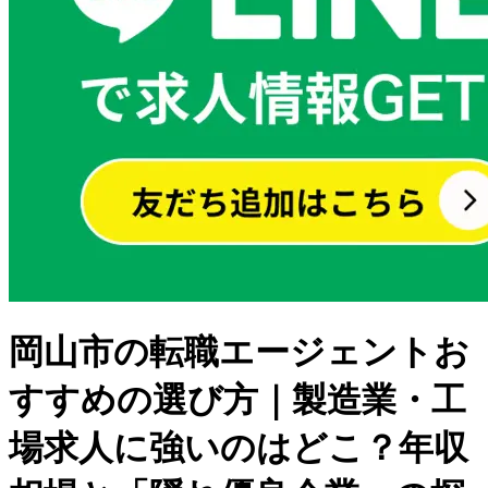
岡山市の転職エージェントお
すすめの選び方｜製造業・工
場求人に強いのはどこ？年収