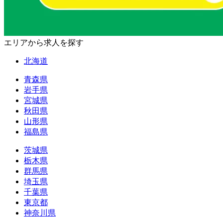
エリアから求人を探す
北海道
青森県
岩手県
宮城県
秋田県
山形県
福島県
茨城県
栃木県
群馬県
埼玉県
千葉県
東京都
神奈川県