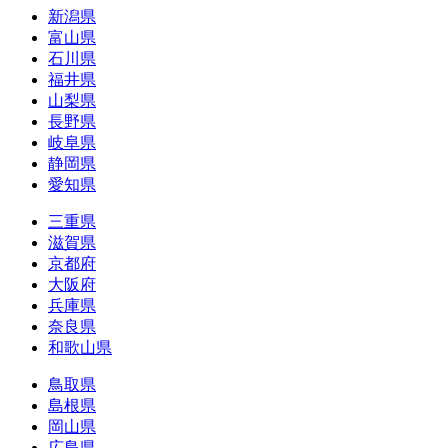
新潟県
富山県
石川県
福井県
山梨県
長野県
岐阜県
静岡県
愛知県
三重県
滋賀県
京都府
大阪府
兵庫県
奈良県
和歌山県
鳥取県
島根県
岡山県
広島県