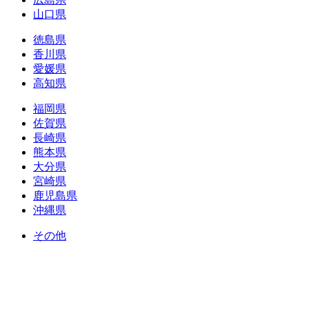
山口県
徳島県
香川県
愛媛県
高知県
福岡県
佐賀県
長崎県
熊本県
大分県
宮崎県
鹿児島県
沖縄県
その他