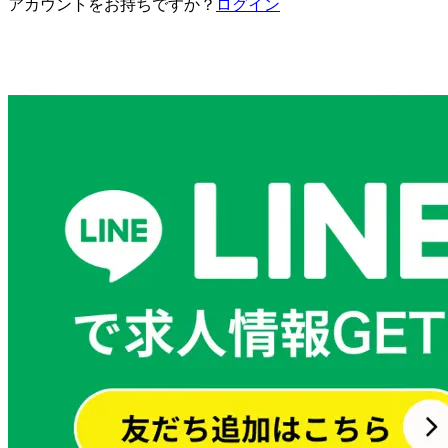
アカウントをお持ちですか？
ログイン