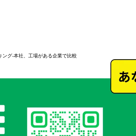
キング-本社、工場がある企業で比較