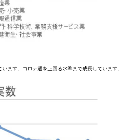
となっています。コロナ過を上回る水準まで成長しています。