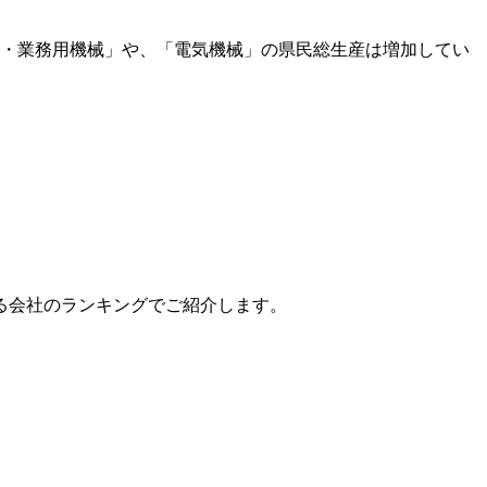
用・業務用機械」や、「電気機械」の県民総生産は増加してい
る会社のランキングでご紹介します。