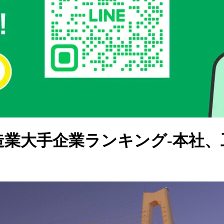
製造業大手企業ランキング-本社