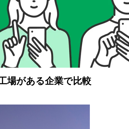
、工場がある企業で比較