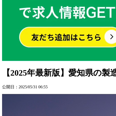
【2025年最新版】愛知県の
公開日
：
2025/05/31 06:55