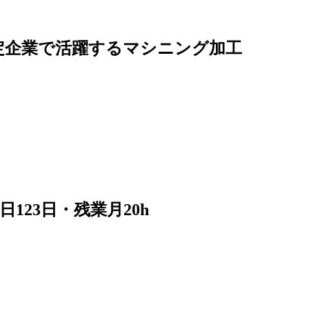
安定企業で活躍するマシニング加工
23日・残業月20h