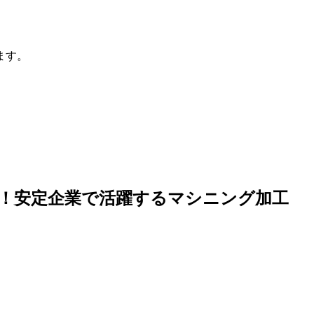
ます。
力！安定企業で活躍するマシニング加工