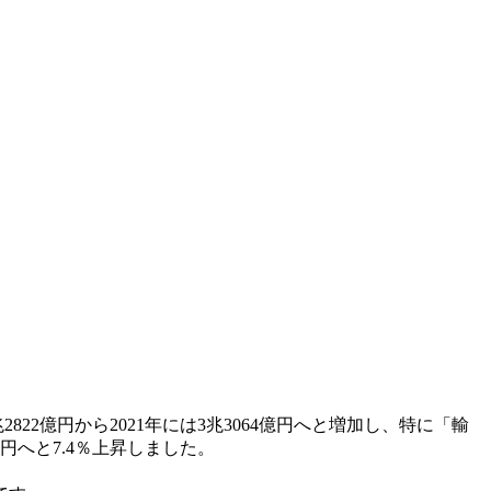
822億円から2021年には3兆3064億円へと増加し、特に「輸
円へと7.4％上昇しました。