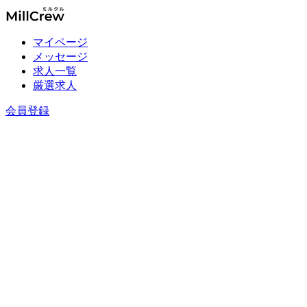
マイページ
メッセージ
求人一覧
厳選求人
会員登録