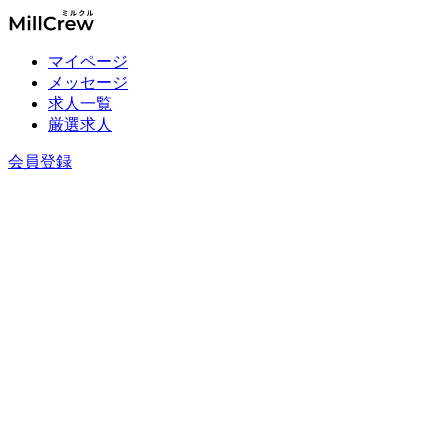
マイページ
メッセージ
求人一覧
厳選求人
会員登録