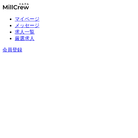
マイページ
メッセージ
求人一覧
厳選求人
会員登録