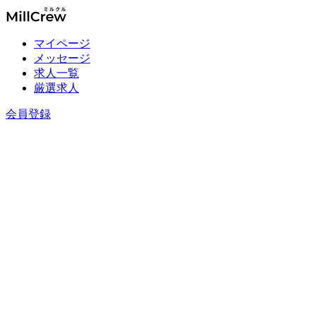
マイページ
メッセージ
求人一覧
厳選求人
会員登録