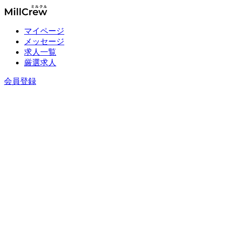
マイページ
メッセージ
求人一覧
厳選求人
会員登録