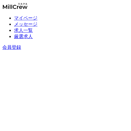
マイページ
メッセージ
求人一覧
厳選求人
会員登録