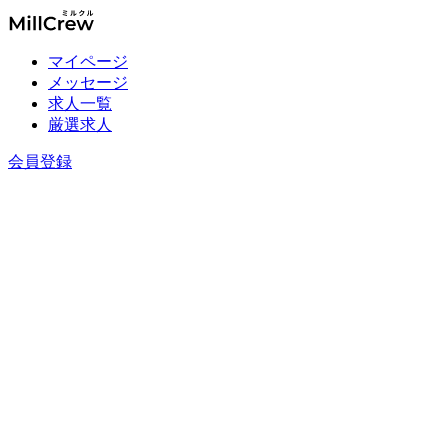
マイページ
メッセージ
求人一覧
厳選求人
会員登録