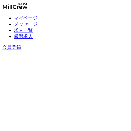
マイページ
メッセージ
求人一覧
厳選求人
会員登録