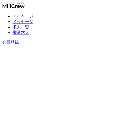
マイページ
メッセージ
求人一覧
厳選求人
会員登録