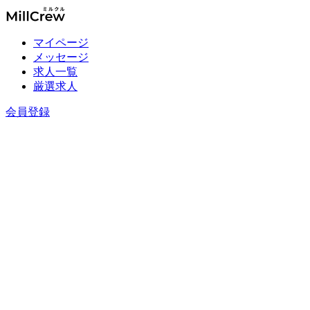
マイページ
メッセージ
求人一覧
厳選求人
会員登録