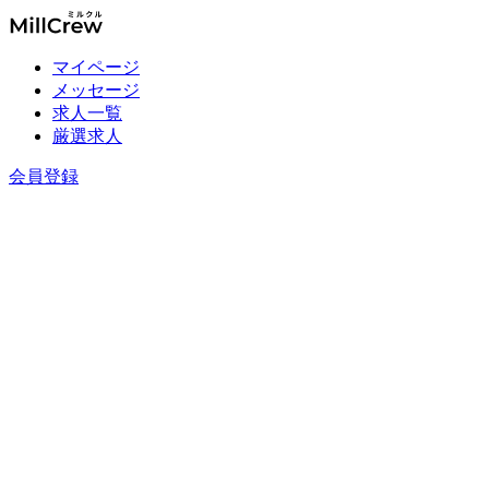
マイページ
メッセージ
求人一覧
厳選求人
会員登録