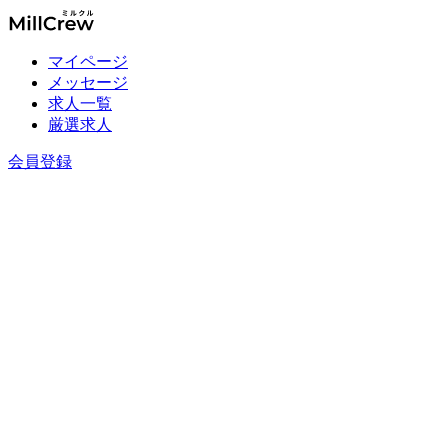
マイページ
メッセージ
求人一覧
厳選求人
会員登録