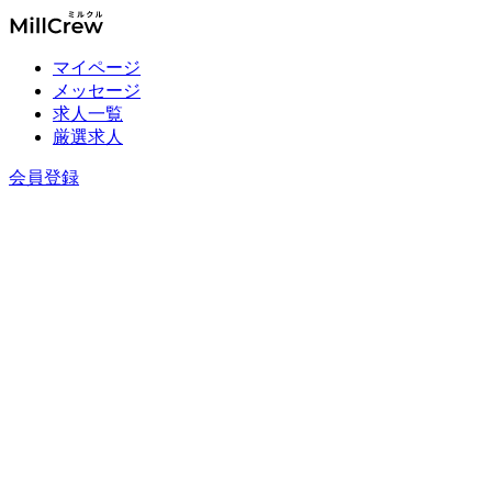
マイページ
メッセージ
求人一覧
厳選求人
会員登録