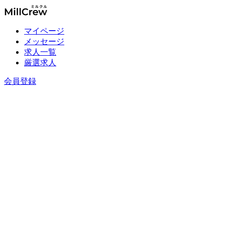
マイページ
メッセージ
求人一覧
厳選求人
会員登録