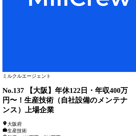
ミルクルエージェント
No.137 【大阪】年休122日・年収400万
円〜！生産技術（自社設備のメンテナ
ンス）上場企業
大阪府
生産技術