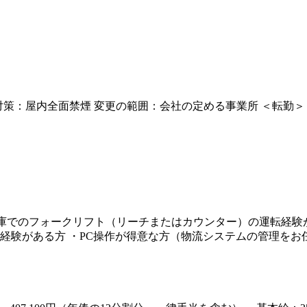
煙対策：屋内全面禁煙 変更の範囲：会社の定める事業所 ＜転勤＞ 
倉庫でのフォークリフト（リーチまたはカウンター）の運転経験が
経験がある方 ・PC操作が得意な方（物流システムの管理をお