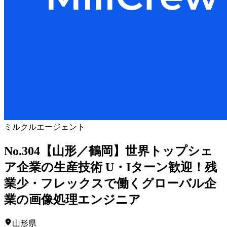
ミルクルエージェント
No.304【山形／鶴岡】世界トップシェ
ア企業の生産技術 U・Iターン歓迎！残
業少・フレックスで働くグローバル企
業の画像処理エンジニア
山形県