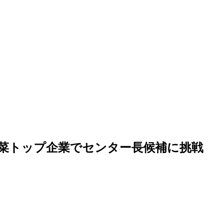
芽野菜トップ企業でセンター長候補に挑戦