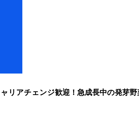
らのキャリアチェンジ歓迎！急成長中の発