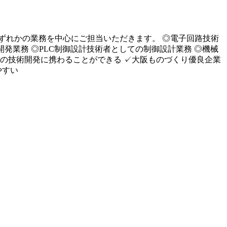
ずれかの業務を中心にご担当いただきます。 ◎電子回路技術
発業務 ◎PLC制御設計技術者としての制御設計業務 ◎機械
の技術開発に携わることができる ✓大阪ものづくり優良企業
やすい