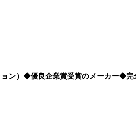
ョン）◆優良企業賞受賞のメーカー◆完