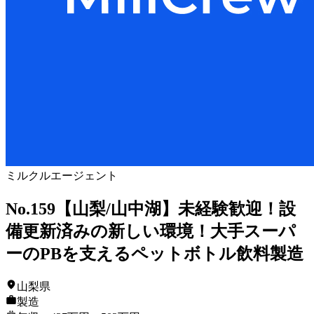
ミルクルエージェント
No.159【山梨/山中湖】未経験歓迎！設
備更新済みの新しい環境！大手スーパ
ーのPBを支えるペットボトル飲料製造
山梨県
製造