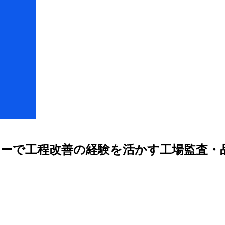
メーカーで工程改善の経験を活かす工場監査・