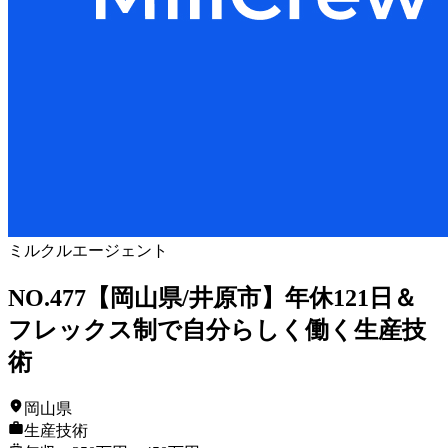
ミルクルエージェント
NO.477【岡山県/井原市】年休121日＆
フレックス制で自分らしく働く生産技
術
岡山県
生産技術