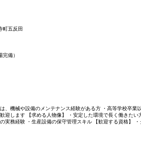
光寺町五反田
車場完備）
は、機械や設備のメンテナンス経験がある方 ・高等学校卒業以
歓迎します 【求める人物像】 ・安定した環境で長く働きたい
の実務経験 ・生産設備の保守管理スキル 【歓迎する資格】 ・