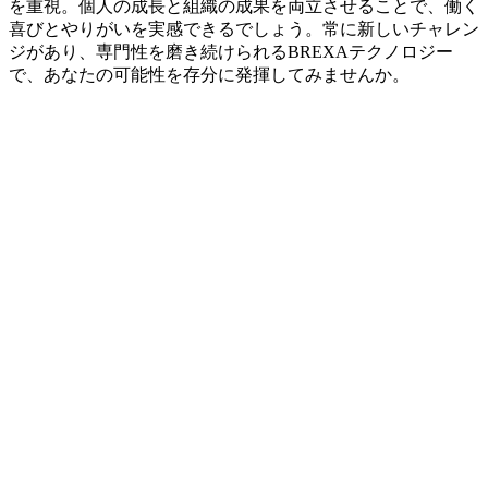
を重視。個人の成長と組織の成果を両立させることで、働く
喜びとやりがいを実感できるでしょう。常に新しいチャレン
ジがあり、専門性を磨き続けられるBREXAテクノロジー
で、あなたの可能性を存分に発揮してみませんか。