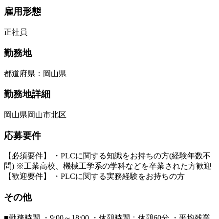
雇用形態
正社員
勤務地
都道府県
：
岡山県
勤務地詳細
岡山県岡山市北区
応募要件
【必須要件】 ・PLCに関する知識をお持ちの方(経験年数不
問) ※工業高校、機械工学系の学科などを卒業された方歓迎
【歓迎要件】 ・PLCに関する実務経験をお持ちの方
その他
■勤務時間 ・9:00～18:00 ・休憩時間：休憩60分 ・平均残業