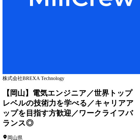
株式会社BREXA Technology
【岡山】電気エンジニア／世界トップ
レベルの技術力を学べる／キャリアア
ップを目指す方歓迎／ワークライフバ
ランス◎
岡山県