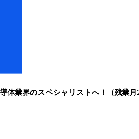
ら半導体業界のスペシャリストへ！（残業月