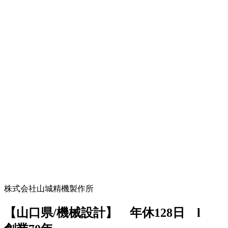
株式会社山城精機製作所
【山口県/機械設計】 年休128日 l