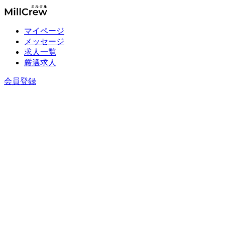
マイページ
メッセージ
求人一覧
厳選求人
会員登録